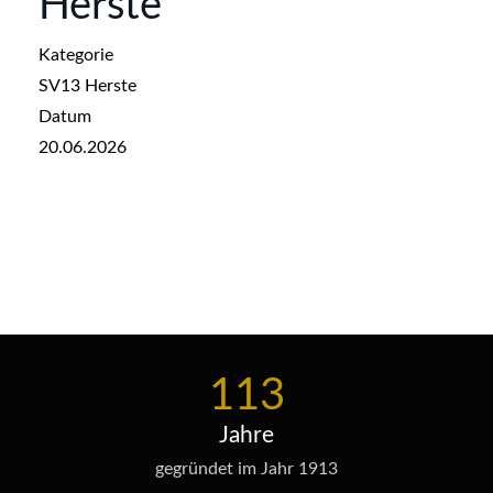
Herste
Kategorie
SV13 Herste
Datum
20.06.2026
113
Jahre
gegründet im Jahr 1913