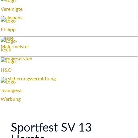
Sportfest SV 13