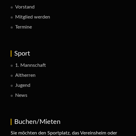
Vorstand
Mitglied werden
Termine
Sport
1. Mannschaft
Altherren
Jugend
News
Buchen/Mieten
Sie möchten den Sportplatz, das Vereinsheim oder