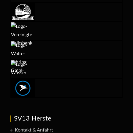
SV13 Herste
Kontakt & Anfahrt