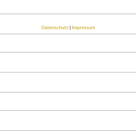
Datenschutz
|
Impressum