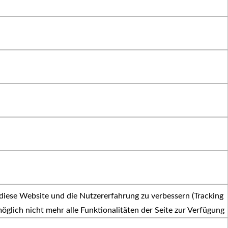
 diese Website und die Nutzererfahrung zu verbessern (Tracking
öglich nicht mehr alle Funktionalitäten der Seite zur Verfügung