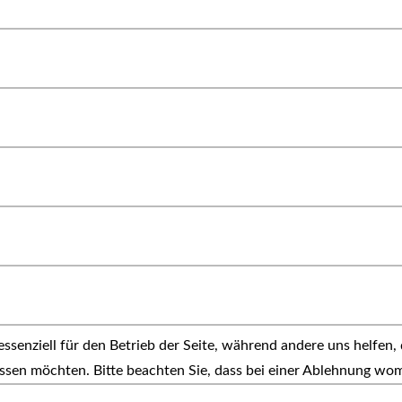
ssenziell für den Betrieb der Seite, während andere uns helfen,
assen möchten. Bitte beachten Sie, dass bei einer Ablehnung wom