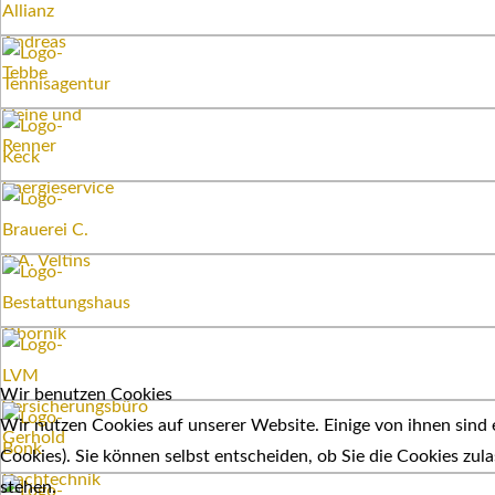
Wir benutzen Cookies
Wir nutzen Cookies auf unserer Website. Einige von ihnen sind e
Cookies). Sie können selbst entscheiden, ob Sie die Cookies zul
stehen.