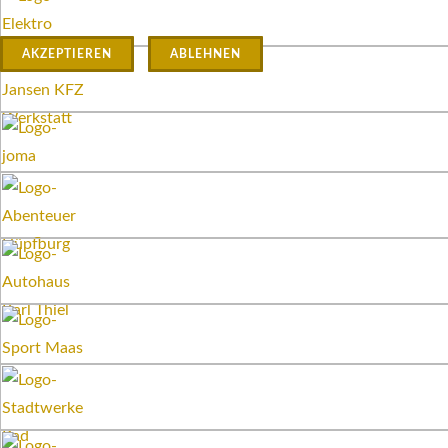
AKZEPTIEREN
ABLEHNEN