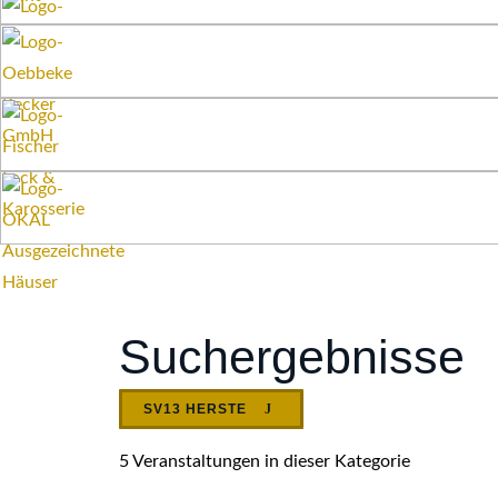
Suchergebnisse
SV13 HERSTE
5 Veranstaltungen in dieser Kategorie