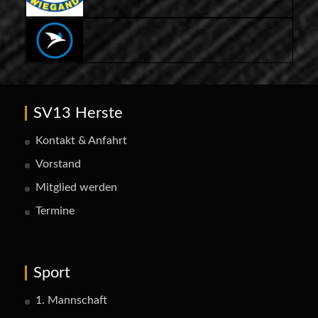
SV13 Herste
Kontakt & Anfahrt
Vorstand
Mitglied werden
Termine
Sport
1. Mannschaft