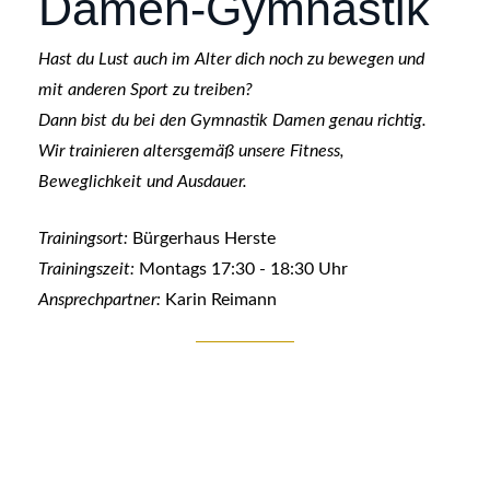
Damen-Gymnastik
Hast du Lust auch im Alter dich noch zu bewegen und
mit anderen Sport zu treiben?
Dann bist du bei den Gymnastik Damen genau richtig.
Wir trainieren altersgemäß unsere Fitness,
Beweglichkeit und Ausdauer.
Trainingsort:
Bürgerhaus Herste
Trainingszeit:
Montags 17:30 - 18:30 Uhr
Ansprechpartner:
Karin Reimann