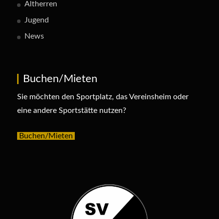
Altherren
Jugend
News
Buchen/Mieten
Sie möchten den Sportplatz, das Vereinsheim oder
eine andere Sportstätte nutzen?
Buchen/Mieten