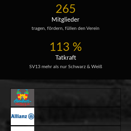
265
Mitglieder
tragen, fördern, füllen den Verein
113
%
Tatkraft
SV13 mehr als nur Schwarz & Weiß