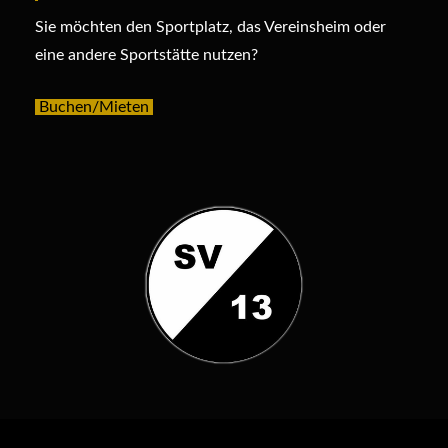
Sie möchten den Sportplatz, das Vereinsheim oder
eine andere Sportstätte nutzen?
Buchen/Mieten