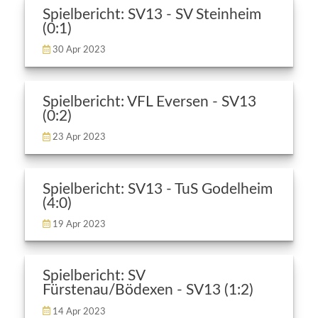
Spielbericht: SV13 - SV Steinheim
(0:1)
30 Apr 2023
Spielbericht: VFL Eversen - SV13
(0:2)
23 Apr 2023
Spielbericht: SV13 - TuS Godelheim
(4:0)
19 Apr 2023
Spielbericht: SV
Fürstenau/Bödexen - SV13 (1:2)
14 Apr 2023