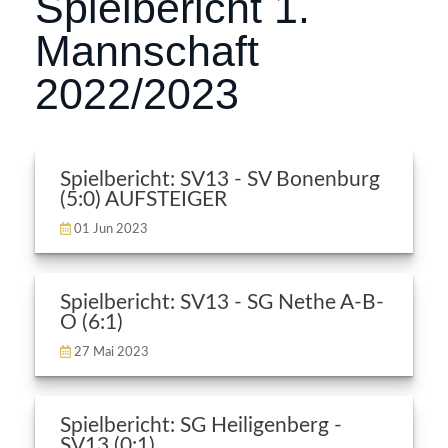
Spielbericht 1.
Mannschaft
2022/2023
Spielbericht: SV13 - SV Bonenburg
(5:0) AUFSTEIGER
01 Jun 2023
Spielbericht: SV13 - SG Nethe A-B-
O (6:1)
27 Mai 2023
Spielbericht: SG Heiligenberg -
SV13 (0:1)