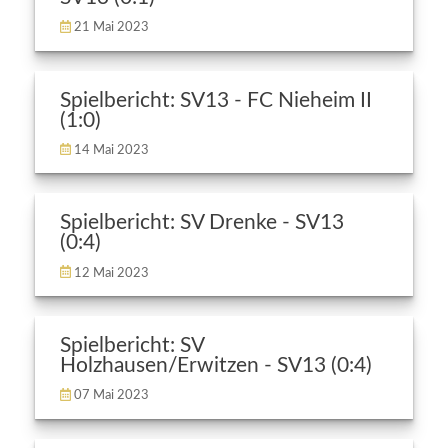
21 Mai 2023
Spielbericht: SV13 - FC Nieheim II
(1:0)
14 Mai 2023
Spielbericht: SV Drenke - SV13
(0:4)
12 Mai 2023
Spielbericht: SV
Holzhausen/Erwitzen - SV13 (0:4)
07 Mai 2023