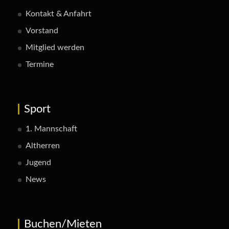
Kontakt & Anfahrt
Vorstand
Mitglied werden
Termine
Sport
1. Mannschaft
Altherren
Jugend
News
Buchen/Mieten