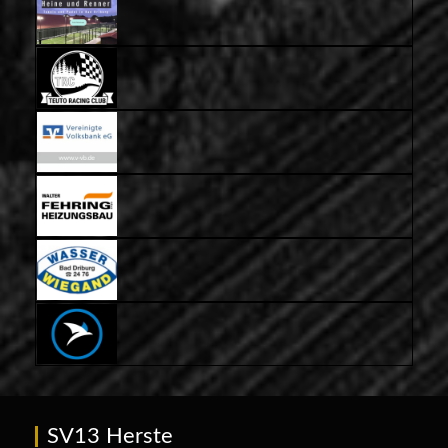
SV13 Herste