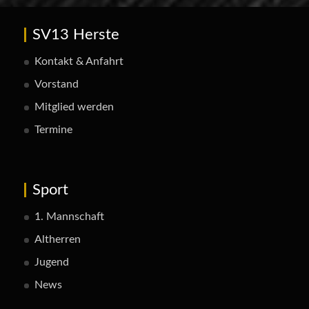
SV13 Herste
Kontakt & Anfahrt
Vorstand
Mitglied werden
Termine
Sport
1. Mannschaft
Altherren
Jugend
News