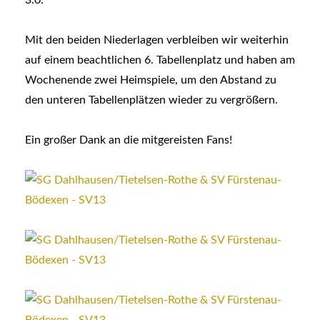
Mit den beiden Niederlagen verbleiben wir weiterhin
auf einem beachtlichen 6. Tabellenplatz und haben am
Wochenende zwei Heimspiele, um den Abstand zu
den unteren Tabellenplätzen wieder zu vergrößern.
Ein großer Dank an die mitgereisten Fans!