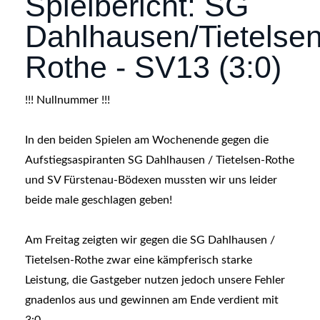
Spielbericht: SG
Dahlhausen/Tietelsen
Rothe - SV13 (3:0)
!!! Nullnummer !!!
In den beiden Spielen am Wochenende gegen die
Aufstiegsaspiranten SG Dahlhausen / Tietelsen-Rothe
und
SV Fürstenau-Bödexen
mussten wir uns leider
beide male geschlagen geben!
Am Freitag zeigten wir gegen die SG Dahlhausen /
Tietelsen-Rothe zwar eine kämpferisch starke
Leistung, die Gastgeber nutzen jedoch unsere Fehler
gnadenlos aus und gewinnen am Ende verdient mit
3:0.