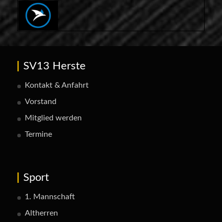
SV13 Herste
Kontakt & Anfahrt
Vorstand
Mitglied werden
Termine
Sport
1. Mannschaft
Altherren