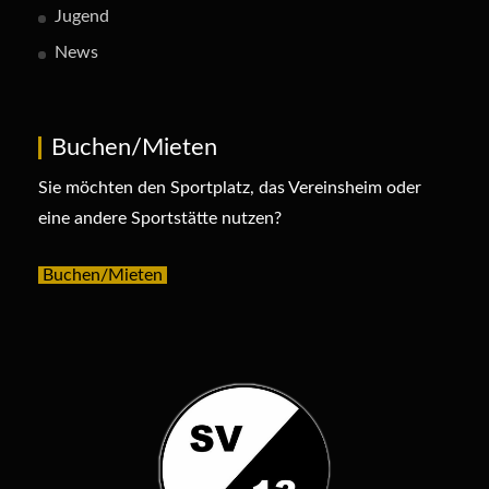
Jugend
News
Buchen/Mieten
Sie möchten den Sportplatz, das Vereinsheim oder
eine andere Sportstätte nutzen?
Buchen/Mieten