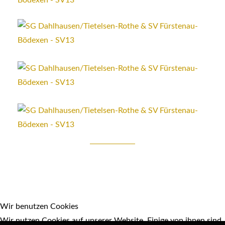
Wir benutzen Cookies
Wir nutzen Cookies auf unserer Website. Einige von ihnen sind