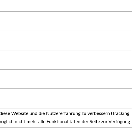
 diese Website und die Nutzererfahrung zu verbessern (Tracking
öglich nicht mehr alle Funktionalitäten der Seite zur Verfügung