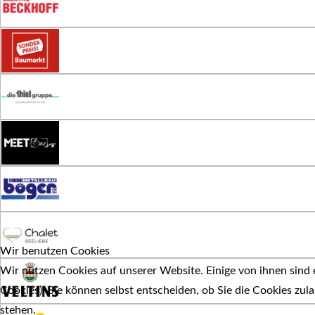
Wir benutzen Cookies
Wir nutzen Cookies auf unserer Website. Einige von ihnen sind e
Cookies). Sie können selbst entscheiden, ob Sie die Cookies zul
stehen.