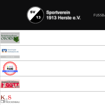
FUSSB