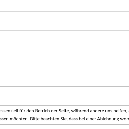
ssenziell für den Betrieb der Seite, während andere uns helfen,
assen möchten. Bitte beachten Sie, dass bei einer Ablehnung wom