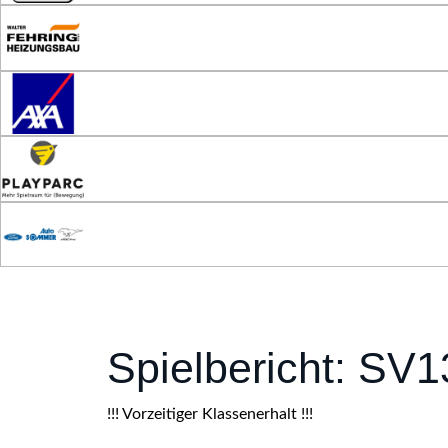
Spielbericht: SV1
!!! Vorzeitiger Klassenerhalt !!!