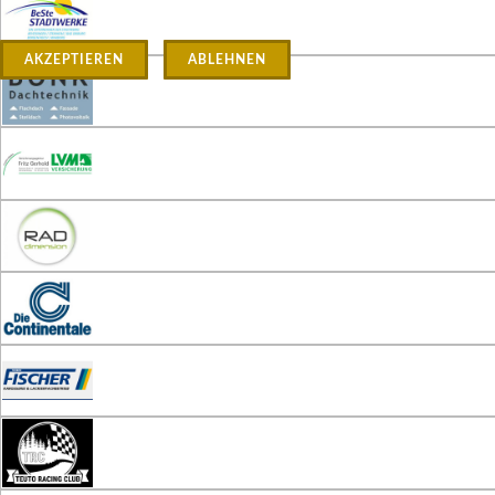
AKZEPTIEREN
ABLEHNEN