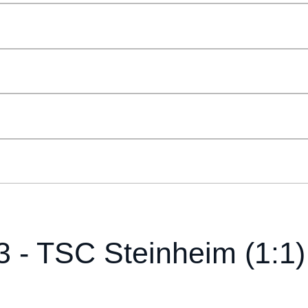
3 - TSC Steinheim (1:1)