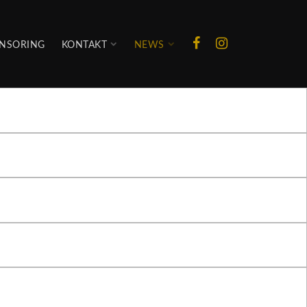
NSORING
KONTAKT
NEWS