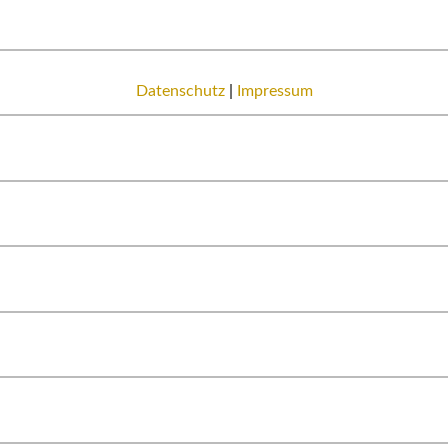
Datenschutz
|
Impressum