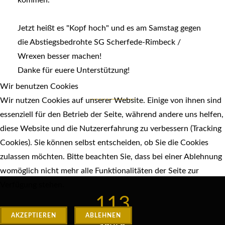
Jetzt heißt es "Kopf hoch" und es am Samstag gegen
die Abstiegsbedrohte SG Scherfede-Rimbeck /
Wrexen besser machen!
Danke für euere Unterstützung!
Wir benutzen Cookies
Wir nutzen Cookies auf unserer Website. Einige von ihnen sind
essenziell für den Betrieb der Seite, während andere uns helfen,
diese Website und die Nutzererfahrung zu verbessern (Tracking
Cookies). Sie können selbst entscheiden, ob Sie die Cookies
zulassen möchten. Bitte beachten Sie, dass bei einer Ablehnung
womöglich nicht mehr alle Funktionalitäten der Seite zur
Verfügung stehen.
113
AKZEPTIEREN
ABLEHNEN
Jahre