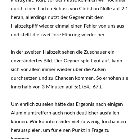
durch einen harten Schuss von Christian Nölle auf 2:1
heran, allerdings nutzt der Gegner mit dem
Halbzeitpfiff wieder einmal einen Fehler von uns aus
und stellt die zwei Tore Führung wieder her.
In der zweiten Halbzeit sehen die Zuschauer ein
unverändertes Bild. Der Gegner spielt gut auf, kann
sich vor allem immer wieder über die Außen
durchsetzen und zu Chancen kommen. So erhöhen sie
innerhalb von 3 Minuten auf 5:1 (64., 67.).
Um ehrlich zu seien hätte das Ergebnis nach einigen
Aluminiumtreffern auch noch deutlicher ausfallen
können. Wir konnten leider viel zu wenig Torchancen
herausspielen, um für einen Punkt in Frage zu
kommen.