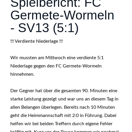
Spielbericht: FC
Germete-Wormeln
- SV13 (5:1)
!!! Verdiente Niederlage !!!
Wir mussten am Mittwoch eine verdiente 5:1
Niederlage gegen den FC Germete-Wormeln
hinnehmen.
Der Gegner hat über die gesamten 90. Minuten eine
starke Leistung gezeigt und war uns an diesem Tag in
allen Belangen überlegen. Bereits nach 10 Minuten
geht die Heimmannschaft mit 2:0 in Führung. Dabei
helfen wir bei beiden Treffern durch eigene Fehler
kräftig mit. Kurz vor der Pause kommen wir nochmal