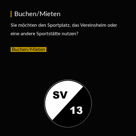
Buchen/Mieten
Sie möchten den Sportplatz, das Vereinsheim oder
eine andere Sportstätte nutzen?
Buchen/Mieten