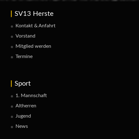
SV13 Herste
Kontakt & Anfahrt
Vorstand
Mitglied werden
Termine
Sport
1. Mannschaft
Altherren
Jugend
News