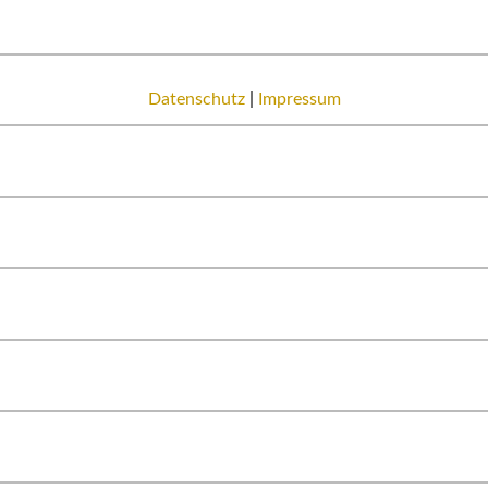
Datenschutz
|
Impressum