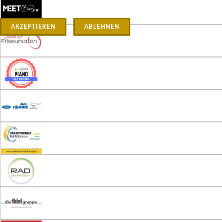
AKZEPTIEREN
ABLEHNEN