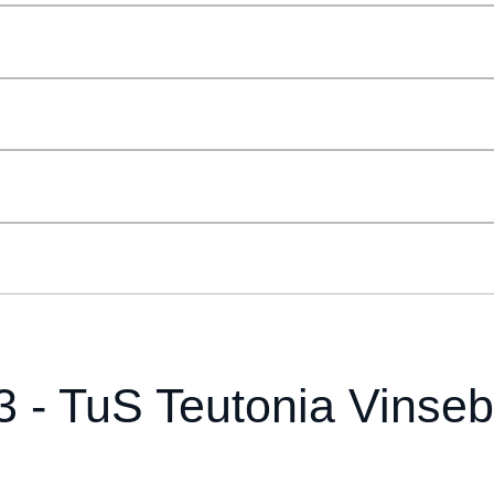
3 - TuS Teutonia Vinseb