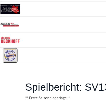
Spielbericht: SV1
!!! Erste Saisonniederlage !!!