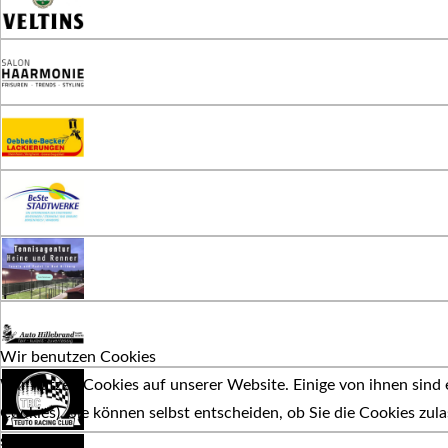
Wir benutzen Cookies
Wir nutzen Cookies auf unserer Website. Einige von ihnen sind e
Cookies). Sie können selbst entscheiden, ob Sie die Cookies zul
stehen.