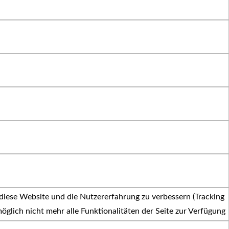
 diese Website und die Nutzererfahrung zu verbessern (Tracking
öglich nicht mehr alle Funktionalitäten der Seite zur Verfügung