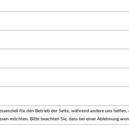
ssenziell für den Betrieb der Seite, während andere uns helfen,
assen möchten. Bitte beachten Sie, dass bei einer Ablehnung wom