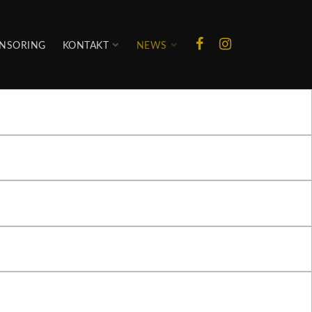
NSORING
KONTAKT
NEWS