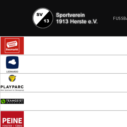
FUSSB