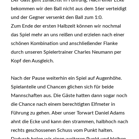
bekommen wir den Ball nicht aus dem 16er verteidigt
und der Gegner versenkt den Ball zum 1:0.
Zum Ende der ersten Halbzeit können wir nochmal
das Spiel mehr an uns reißen und erzielen nach einer
schönen Kombination und anschließender Flanke
durch unseren Spielertrainer Charles Neumann per
Kopf den Ausgleich.
Nach der Pause weiterhin ein Spiel auf Augenhöhe.
Spielanteile und Chancen glichen sich für beide
Mannschaften aus. Die Gäste hatten dann sogar noch
die Chance nach einem berechtigten Elfmeter in
Führung zu gehen. Aber unser Torwart Daniel Adams
ahnt die Ecke und kann den strammen, halbhoch nach
rechts geschossenen Schuss vom Punkt halten.
Dadurch holen wir einen weiteren Punkt und bleiben