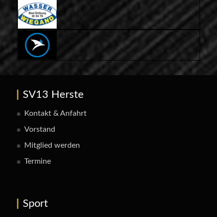
SV13 Herste
Kontakt & Anfahrt
Vorstand
Mitglied werden
Termine
Sport