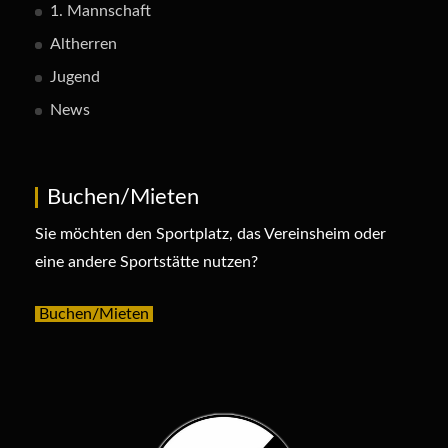
1. Mannschaft
Altherren
Jugend
News
Buchen/Mieten
Sie möchten den Sportplatz, das Vereinsheim oder
eine andere Sportstätte nutzen?
Buchen/Mieten