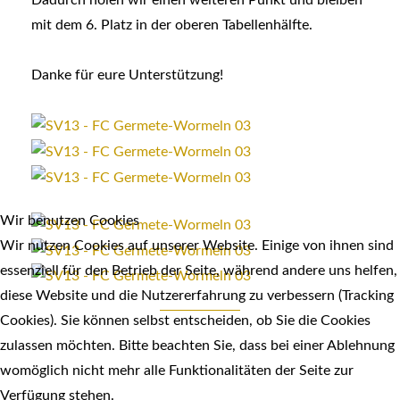
mit dem 6. Platz in der oberen Tabellenhälfte.
Danke für eure Unterstützung!
Wir benutzen Cookies
Wir nutzen Cookies auf unserer Website. Einige von ihnen sind
essenziell für den Betrieb der Seite, während andere uns helfen,
diese Website und die Nutzererfahrung zu verbessern (Tracking
Cookies). Sie können selbst entscheiden, ob Sie die Cookies
zulassen möchten. Bitte beachten Sie, dass bei einer Ablehnung
womöglich nicht mehr alle Funktionalitäten der Seite zur
Verfügung stehen.