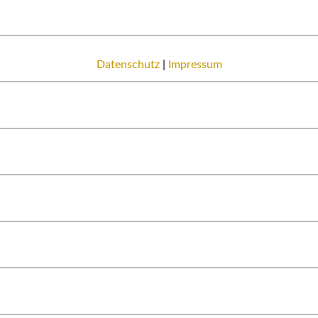
Datenschutz
|
Impressum