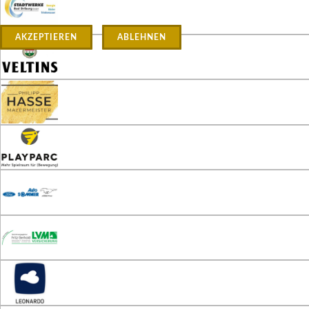
AKZEPTIEREN
ABLEHNEN