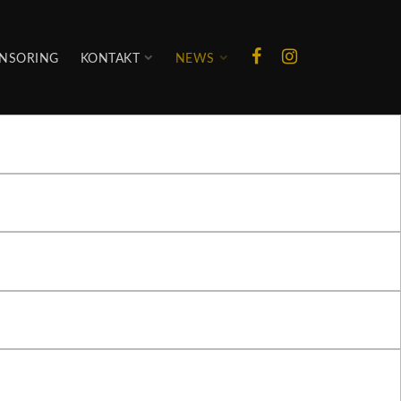
NSORING
KONTAKT
NEWS