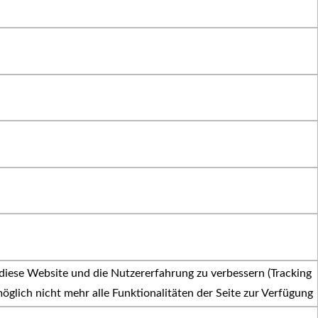
 diese Website und die Nutzererfahrung zu verbessern (Tracking
öglich nicht mehr alle Funktionalitäten der Seite zur Verfügung